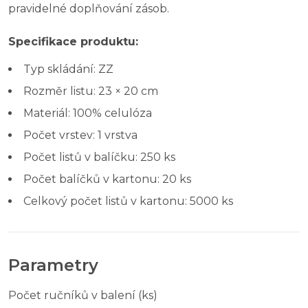
pravidelné doplňování zásob.
Specifikace produktu:
Typ skládání: ZZ
Rozměr listu: 23 × 20 cm
Materiál: 100% celulóza
Počet vrstev: 1 vrstva
Počet listů v balíčku: 250 ks
Počet balíčků v kartonu: 20 ks
Celkový počet listů v kartonu: 5000 ks
Parametry
Počet ručníků v balení (ks)