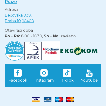
Praze
Adresa:
Bečovská 939,
Praha 10, 10400
Otevírací doba
Po - Pá:
8:00 - 16:30,
So - Ne:
zavřeno
Facebook
Instagram
TikTok
Youtube