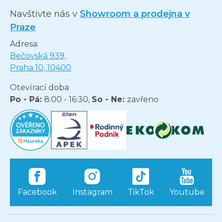
Navštivte nás v
Showroom a prodejna v
Praze
Adresa:
Bečovská 939,
Praha 10, 10400
Otevírací doba
Po - Pá:
8:00 - 16:30,
So - Ne:
zavřeno
Facebook
Instagram
TikTok
Youtube