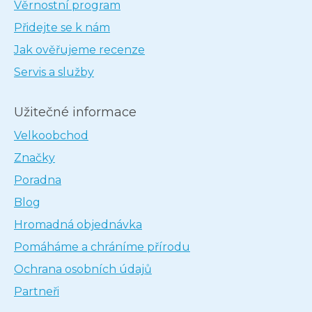
Věrnostní program
Přidejte se k nám
Jak ověřujeme recenze
Servis a služby
Užitečné informace
Velkoobchod
Značky
Poradna
Blog
Hromadná objednávka
Pomáháme a chráníme přírodu
Ochrana osobních údajů
Partneři