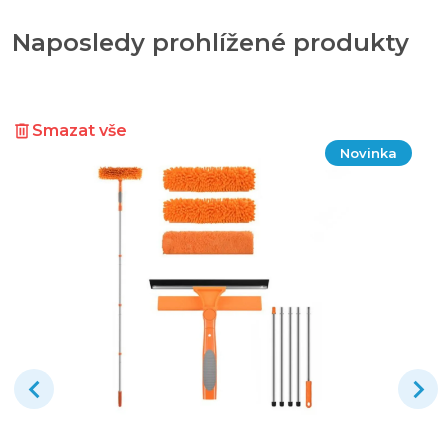
Naposledy prohlížené produkty
Smazat vše
Novinka