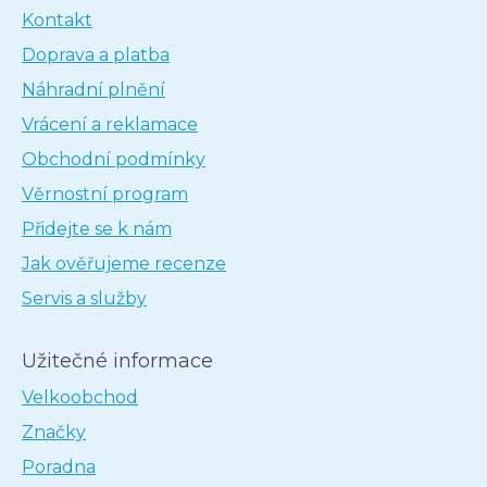
Kontakt
Doprava a platba
Náhradní plnění
Vrácení a reklamace
Obchodní podmínky
Věrnostní program
Přidejte se k nám
Jak ověřujeme recenze
Servis a služby
Užitečné informace
Velkoobchod
Značky
Poradna