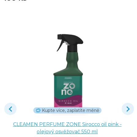
Kupte více, zaplatíte méně
CLEAMEN PERFUME ZONE Sirocco oil pink -
olejový osvěžovač 550 ml