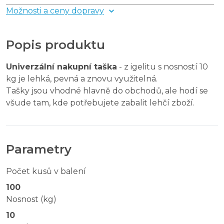
Možnosti a ceny dopravy
Popis produktu
Univerzální nakupní taška
- z igelitu s nosností 10
kg je lehká, pevná a znovu využitelná.
Tašky jsou vhodné hlavně do obchodů, ale hodí se
všude tam, kde potřebujete zabalit lehčí zboží.
Parametry
Počet kusů v balení
100
Nosnost (kg)
10