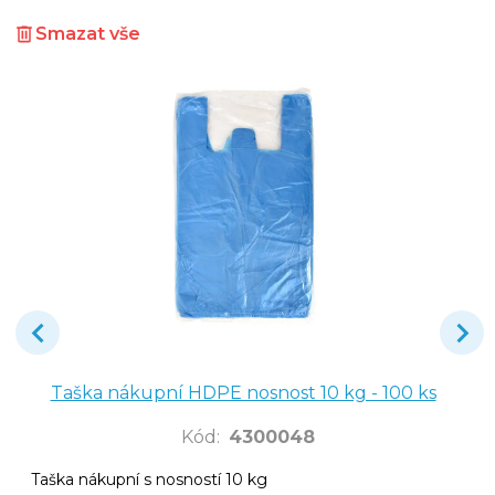
Smazat vše
Taška nákupní HDPE nosnost 10 kg - 100 ks
Kód
:
4300048
Taška nákupní s nosností 10 kg