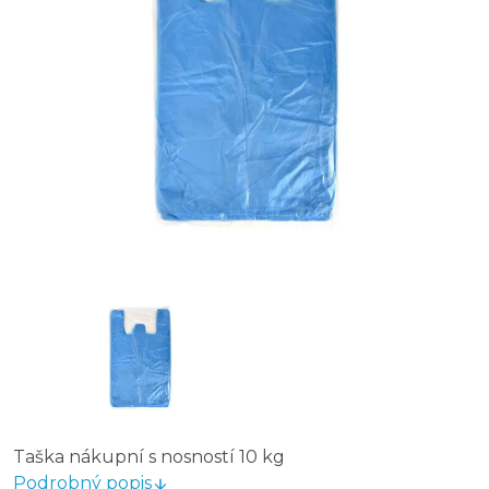
Taška nákupní s nosností 10 kg
Podrobný popis