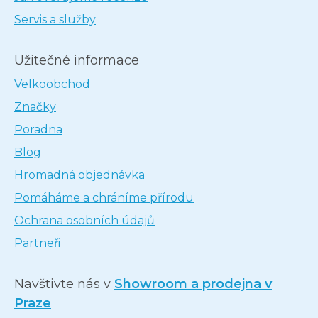
Servis a služby
Užitečné informace
Velkoobchod
Značky
Poradna
Blog
Hromadná objednávka
Pomáháme a chráníme přírodu
Ochrana osobních údajů
Partneři
Navštivte nás v
Showroom a prodejna v
Praze