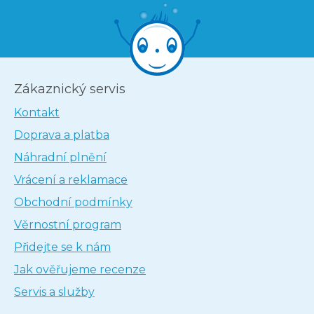
Zákaznický servis
Kontakt
Doprava a platba
Náhradní plnění
Vrácení a reklamace
Obchodní podmínky
Věrnostní program
Přidejte se k nám
Jak ověřujeme recenze
Servis a služby