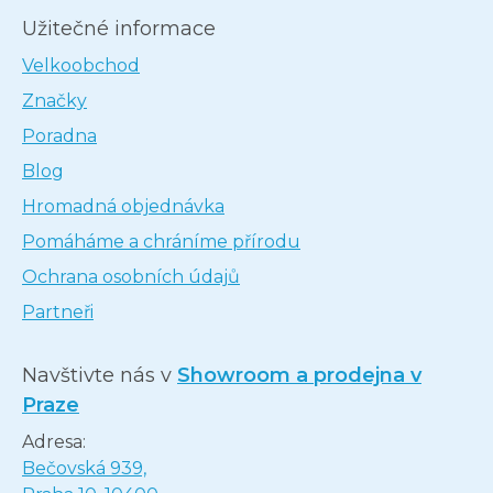
Užitečné informace
Velkoobchod
Značky
Poradna
Blog
Hromadná objednávka
Pomáháme a chráníme přírodu
Ochrana osobních údajů
Partneři
Navštivte nás v
Showroom a prodejna v
Praze
Adresa:
Bečovská 939,