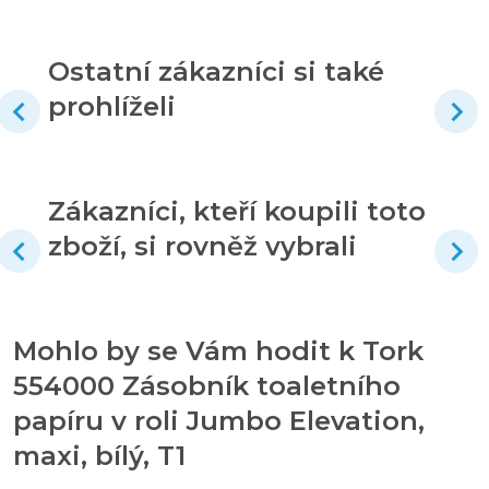
Ostatní zákazníci si také
prohlíželi
Zákazníci, kteří koupili toto
zboží, si rovněž vybrali
Mohlo by se Vám hodit k Tork
554000 Zásobník toaletního
papíru v roli Jumbo Elevation,
maxi, bílý, T1