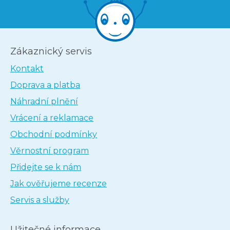
Zákaznický servis
Kontakt
Doprava a platba
Náhradní plnění
Vrácení a reklamace
Obchodní podmínky
Věrnostní program
Přidejte se k nám
Jak ověřujeme recenze
Servis a služby
Užitečné informace