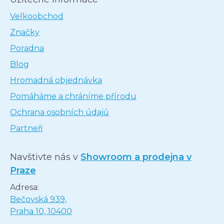
Velkoobchod
Značky
Poradna
Blog
Hromadná objednávka
Pomáháme a chráníme přírodu
Ochrana osobních údajů
Partneři
Navštivte nás v
Showroom a prodejna v
Praze
Adresa:
Bečovská 939,
Praha 10, 10400