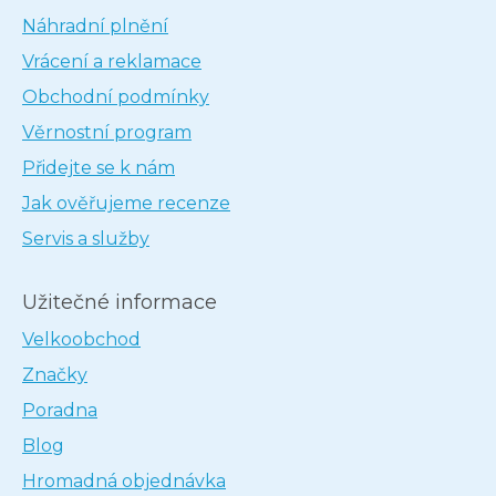
Náhradní plnění
Vrácení a reklamace
Obchodní podmínky
Věrnostní program
Přidejte se k nám
Jak ověřujeme recenze
Servis a služby
Užitečné informace
Velkoobchod
Značky
Poradna
Blog
Hromadná objednávka