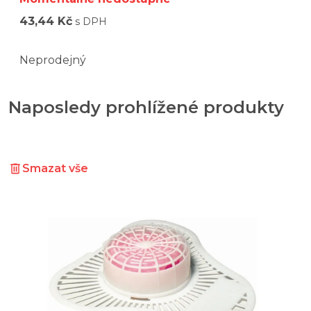
43,44 Kč
s DPH
Neprodejný
Naposledy prohlížené produkty
Smazat vše