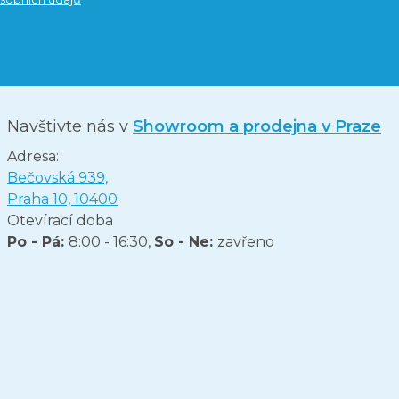
Navštivte nás v
Showroom a prodejna v Praze
Adresa:
Bečovská 939,
Praha 10, 10400
Otevírací doba
Po - Pá:
8:00 - 16:30,
So - Ne:
zavřeno