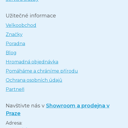
Užitečné informace
Velkoobchod
Značky
Poradna
Blog
Hromadná objednávka
Pomáháme a chráníme přírodu
Ochrana osobních údajů
Partneři
Navštivte nás v
Showroom a prodejna v
Praze
Adresa: