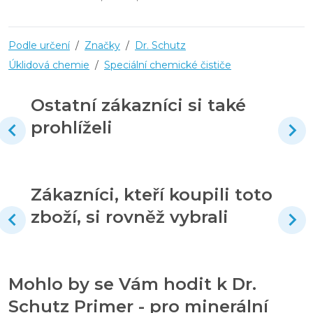
Podle určení
/
Značky
/
Dr. Schutz
Úklidová chemie
/
Speciální chemické čističe
Ostatní zákazníci si také
prohlíželi
Zákazníci, kteří koupili toto
zboží, si rovněž vybrali
Mohlo by se Vám hodit k Dr.
Schutz Primer - pro minerální