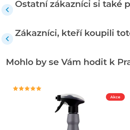
Ostatní zákazníci si také p
Zákazníci, kteří koupili tot
Mohlo by se Vám hodit k Pra
Akce