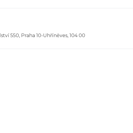
elství 550, Praha 10-Uhříněves, 104 00