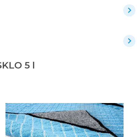
SKLO 5 l