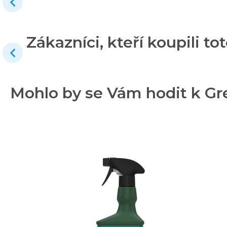
Zákazníci, kteří koupili tot
Mohlo by se Vám hodit k Gr