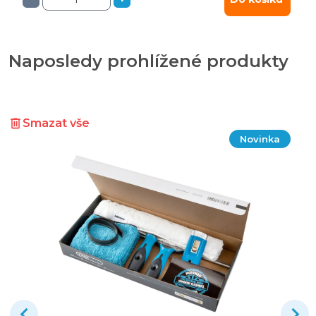
Naposledy prohlížené produkty
Smazat vše
Novinka