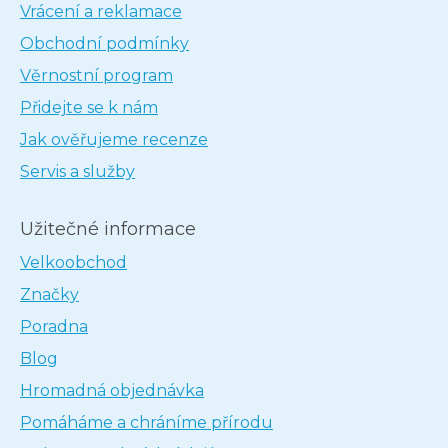
Vrácení a reklamace
Obchodní podmínky
Věrnostní program
Přidejte se k nám
Jak ověřujeme recenze
Servis a služby
Užitečné informace
Velkoobchod
Značky
Poradna
Blog
Hromadná objednávka
Pomáháme a chráníme přírodu