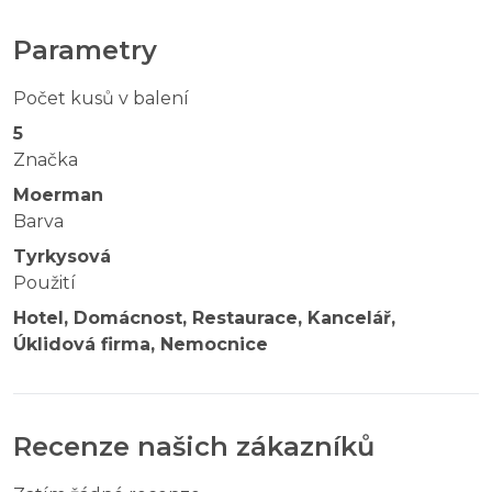
Parametry
Počet kusů v balení
5
Značka
Moerman
Barva
Tyrkysová
Použití
Hotel, Domácnost, Restaurace, Kancelář,
Úklidová firma, Nemocnice
Recenze našich zákazníků