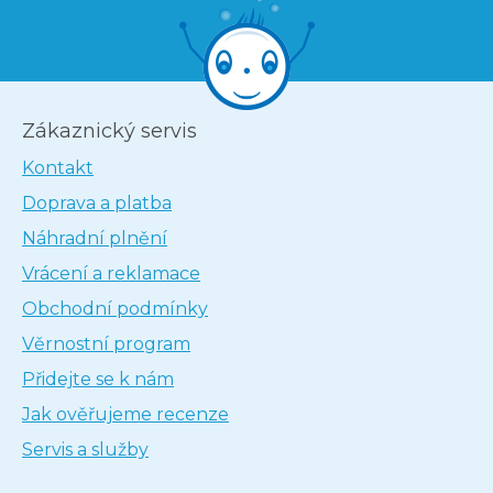
Zákaznický servis
Kontakt
Doprava a platba
Náhradní plnění
Vrácení a reklamace
Obchodní podmínky
Věrnostní program
Přidejte se k nám
Jak ověřujeme recenze
Servis a služby