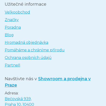
Užitečné informace
Velkoobchod
Značky
Poradna
Blog
Hromadná objednávka
Pomáháme a chráníme přírodu
Ochrana osobních údajů
Partneři
Navštivte nás v
Showroom a prodejna v
Praze
Adresa:
Bečovská 939,
Praha 10, 10400