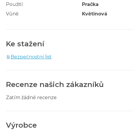
Použití
Pračka
Vůně
Květinová
Ke stažení
Bezpečnostní list
Recenze našich zákazníků
Zatím žádné recenze
Výrobce