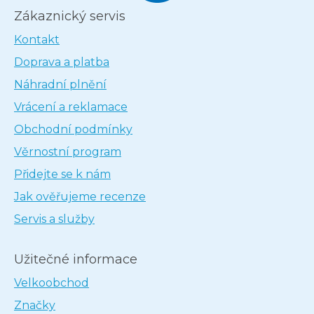
Zákaznický servis
Kontakt
Doprava a platba
Náhradní plnění
Vrácení a reklamace
Obchodní podmínky
Věrnostní program
Přidejte se k nám
Jak ověřujeme recenze
Servis a služby
Užitečné informace
Velkoobchod
Značky