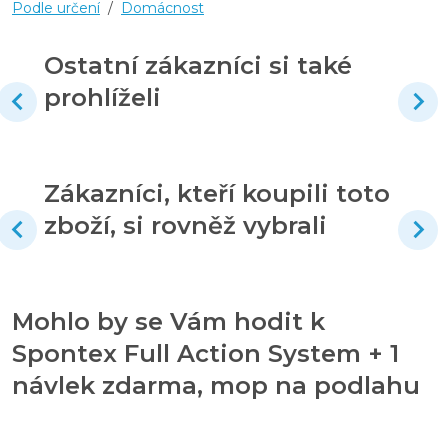
Podle určení
/
Domácnost
Ostatní zákazníci si také
prohlíželi
Zákazníci, kteří koupili toto
zboží, si rovněž vybrali
Mohlo by se Vám hodit k
Spontex Full Action System + 1
návlek zdarma, mop na podlahu