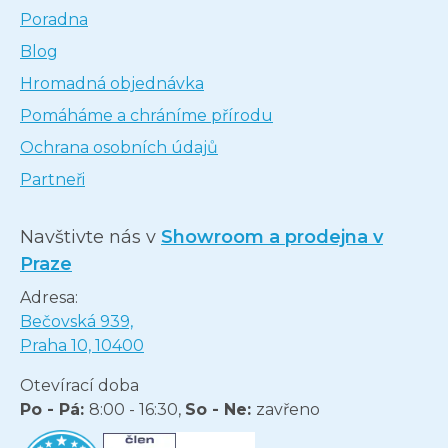
Poradna
Blog
Hromadná objednávka
Pomáháme a chráníme přírodu
Ochrana osobních údajů
Partneři
Navštivte nás v
Showroom a prodejna v
Praze
Adresa:
Bečovská 939,
Praha 10, 10400
Otevírací doba
Po - Pá:
8:00 - 16:30,
So - Ne:
zavřeno