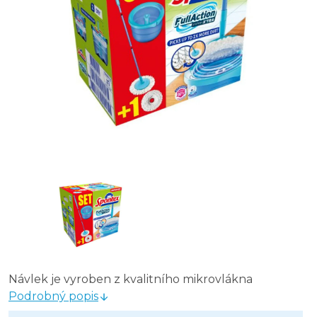
Návlek je vyroben z kvalitního mikrovlákna
Podrobný popis