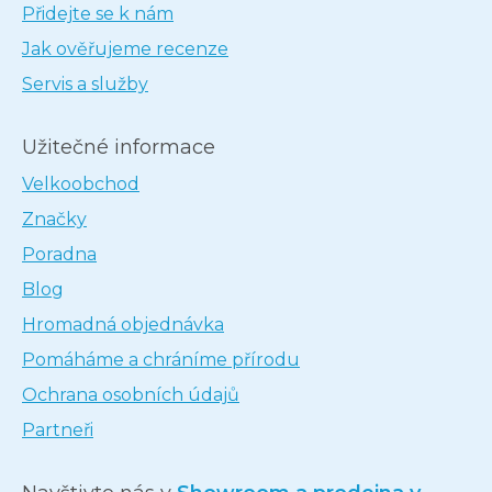
Přidejte se k nám
Jak ověřujeme recenze
Servis a služby
Užitečné informace
Velkoobchod
Značky
Poradna
Blog
Hromadná objednávka
Pomáháme a chráníme přírodu
Ochrana osobních údajů
Partneři