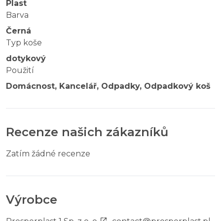
Plast
Barva
Černá
Typ koše
dotykový
Použití
Domácnost, Kancelář, Odpadky, Odpadkový koš
Recenze našich zákazníků
Zatím žádné recenze
Výrobce