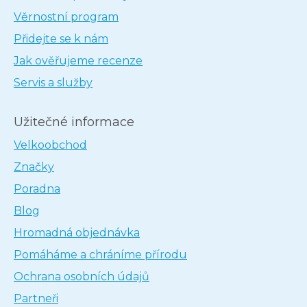
Věrnostní program
Přidejte se k nám
Jak ověřujeme recenze
Servis a služby
Užitečné informace
Velkoobchod
Značky
Poradna
Blog
Hromadná objednávka
Pomáháme a chráníme přírodu
Ochrana osobních údajů
Partneři