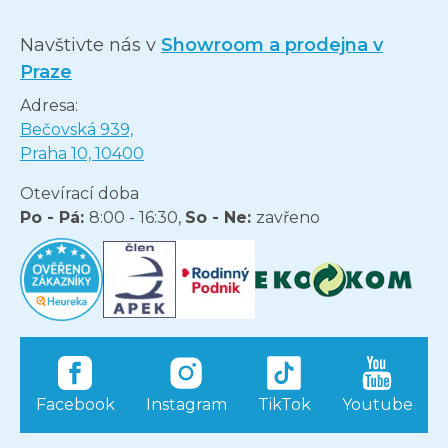
Navštivte nás v
Showroom a prodejna v
Praze
Adresa:
Bečovská 939,
Praha 10, 10400
Otevírací doba
Po - Pá:
8:00 - 16:30,
So - Ne:
zavřeno
Facebook
Instagram
TikTok
Youtube