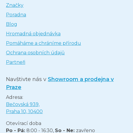
Značky
Poradna
Blog
Hromadná objednávka
Pomáháme a chráníme přírodu
Ochrana osobních údajů
Partneři
Navštivte nás v
Showroom a prodejna v
Praze
Adresa:
Bečovská 939,
Praha 10, 10400
Otevírací doba
Po - Pá:
8:00 - 16:30,
So - Ne:
zavřeno