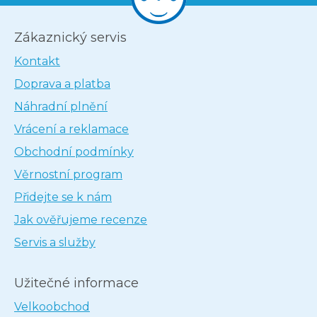
Zákaznický servis
Kontakt
Doprava a platba
Náhradní plnění
Vrácení a reklamace
Obchodní podmínky
Věrnostní program
Přidejte se k nám
Jak ověřujeme recenze
Servis a služby
Užitečné informace
Velkoobchod